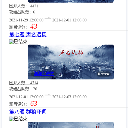
围观人数：
4471
攻破战队数：6
2021-11-29 12:00:00
2021-12-01 12:00:00
43
题目评分：
第七题 声名远扬
已结束
洋洋不得意
Reverse
围观人数：
4714
攻破战队数：20
2021-12-01 12:00:00
2021-12-03 12:00:00
63
题目评分：
第八题 群狼环伺
已结束