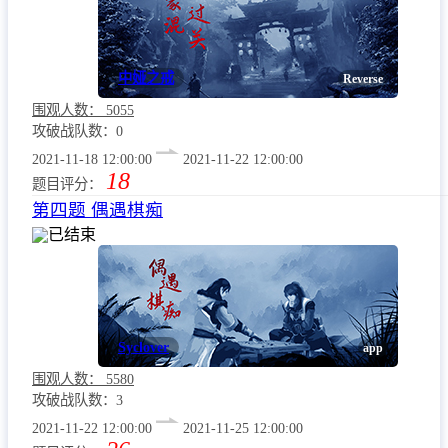
中娅之戒
Reverse
围观人数：
5055
攻破战队数：0
2021-11-18 12:00:00
2021-11-22 12:00:00
18
题目评分：
第四题 偶遇棋痴
已结束
Syclover
app
围观人数：
5580
攻破战队数：3
2021-11-22 12:00:00
2021-11-25 12:00:00