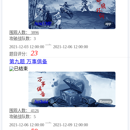
ArmVMP
app
围观人数：
3896
攻破战队数：3
2021-12-03 12:00:00
2021-12-06 12:00:00
23
题目评分：
第九题 万事俱备
已结束
Archaia
Reverse
围观人数：
4126
攻破战队数：5
2021-12-06 12:00:00
2021-12-09 12:00:00