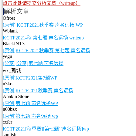
点击此处请提交分析文章（writeup）
解析文章
Qfrost
[原创] KCTF2021秋季赛 声名远扬 WP
Wblank
KCTF2021-秋 第七题 声名远扬 writeup
BlackINT3
[原创]KCTF 2021秋季赛 第七题 声名远扬
yegu
[分享][分享]第七题 声名远扬
wx_孤城
[原创]KCTF2021第7题WP
n3ko
[原创]KCTF2021秋季赛 声名远扬
Anakin Stone
[原创]第七题 声名远扬WP
n00bzx
[原创]第七题 声名远扬 wp
ccfer
KCTF2021[秋季赛][第七题][声名远扬]wp
sunfishi