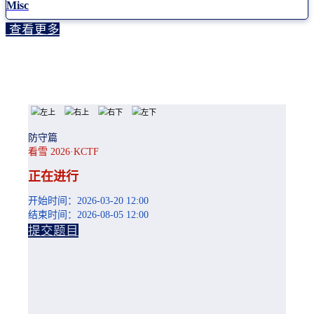
Misc
查看更多
防守篇
看雪 2026·KCTF
正在进行
开始时间：2026-03-20 12:00
结束时间：2026-08-05 12:00
提交题目