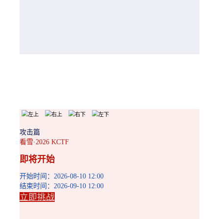
攻击篇
看雪·2026 KCTF
即将开始
开始时间：2026-08-10 12:00
结束时间：2026-09-10 12:00
立即挑战