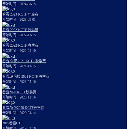
开始时间：2024-08-15
看雪 2023·KCTF 年度赛
开始时间：2023-09-01
看雪 2022·KCTF 秋季赛
开始时间：2022-11-15
看雪 2022·KCTF 春季赛
开始时间：2022-05-10
看雪.众安 2021 KCTF 秋季赛
开始时间：2021-11-15
看雪.深信服 2021 KCTF 春季赛
开始时间：2021-05-10
看雪2020 KCTF秋季赛
开始时间：2020-11-16
看雪.安恒2020 KCTF春季赛
开始时间：2020-04-14
2019看雪CTF
开始时间：2019-03-10