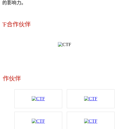
的影响力。
CTF
合作伙伴
合作伙伴