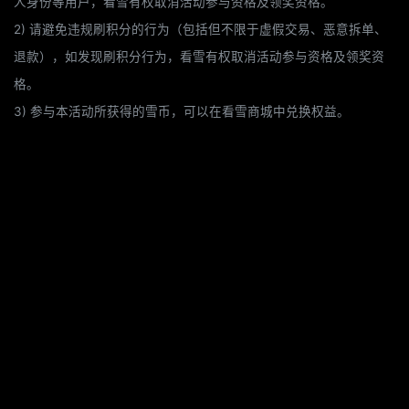
人身份等用户，看雪有权取消活动参与资格及领奖资格。
2) 请避免违规刷积分的行为（包括但不限于虚假交易、恶意拆单、
退款），如发现刷积分行为，看雪有权取消活动参与资格及领奖资
格。
3) 参与本活动所获得的雪币，可以在看雪商城中兑换权益。