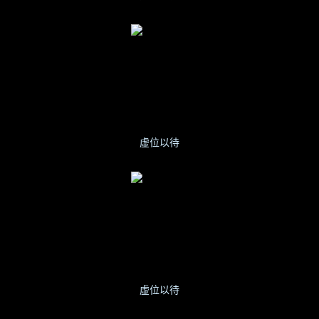
虚位以待
虚位以待