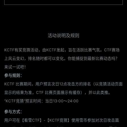
活动说明及规则
KCTF有奖竞猜活动，由KCTF发起，旨在活跃比赛气氛。CTF赛场
上风云变幻，排名随时都可以变化。你能捕捉到最新比赛动态吗？
来试一试吧！
参与规则：
KCTF 比赛期间，用户预言次日12点攻击方的排名（以竞猜活动页面
显示的结果为准，CTF 比赛页面展示有缓存），并以此类推。
“KCTF竞猜”预言时间：当日13:00～24:00
参与方式：
用户可在【看雪CTF】-【KCTF竞猜】使用雪币参加对次日攻击篇