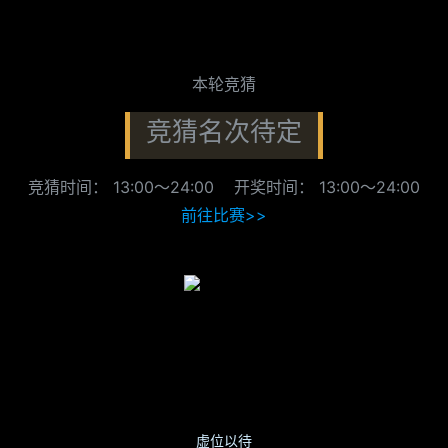
本轮竞猜
竞猜名次待定
竞猜时间： 13:00～24:00 开奖时间： 13:00～24:00
前往比赛>>
虚位以待