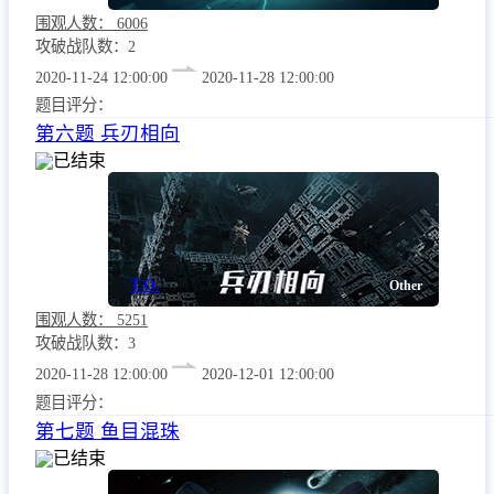
围观人数：
6006
攻破战队数：2
2020-11-24 12:00:00
2020-11-28 12:00:00
题目评分：
第六题 兵刃相向
已结束
T.O.
Other
围观人数：
5251
攻破战队数：3
2020-11-28 12:00:00
2020-12-01 12:00:00
题目评分：
第七题 鱼目混珠
已结束