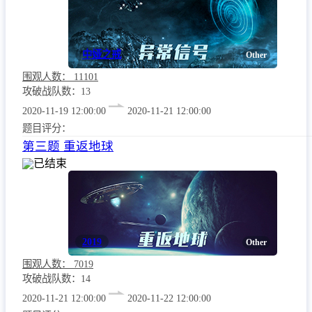
中娅之戒
Other
围观人数：
11101
攻破战队数：13
2020-11-19 12:00:00
2020-11-21 12:00:00
题目评分：
第三题 重返地球
已结束
2019
Other
围观人数：
7019
攻破战队数：14
2020-11-21 12:00:00
2020-11-22 12:00:00