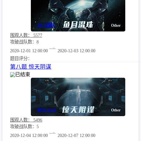
HU1战队
Other
围观人数：
5577
攻破战队数：8
2020-12-01 12:00:00
2020-12-03 12:00:00
题目评分：
第八题 惊天阴谋
已结束
BXS-iyzyi
Other
围观人数：
5496
攻破战队数：5
2020-12-04 12:00:00
2020-12-07 12:00:00