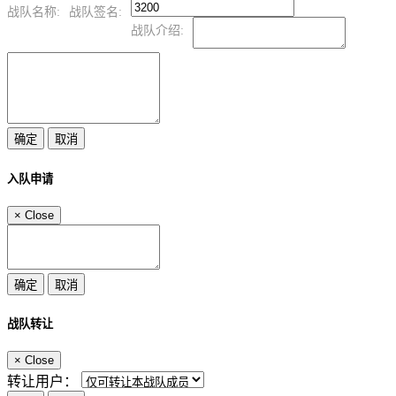
战队名称:
战队签名:
战队介绍:
入队申请
×
Close
战队转让
×
Close
转让用户：