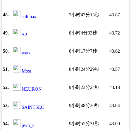
48.
7小时47分13秒
43.87
softmax
49.
8小时4分33秒
43.72
A2
50.
8小时17分7秒
43.62
watx
51.
8小时24分29秒
43.57
Most
52.
9小时23分24秒
43.18
NEURON
53.
9小时48分30秒
43.04
SAlNTSEC
54.
9小时55分31秒
43.00
pwn_it