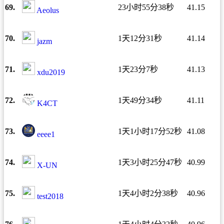
69.
23小时55分38秒
41.15
Aeolus
70.
1天12分31秒
41.14
jazm
71.
1天23分7秒
41.13
xdu2019
72.
1天49分34秒
41.11
K4CT
73.
1天1小时17分52秒
41.08
eeee1
74.
1天3小时25分47秒
40.99
X-UN
75.
1天4小时2分38秒
40.96
test2018