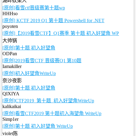
湖畔砍柴人
[原创]看雪ctf晋级赛第十题wp
HHHso
[原创] KCTF 2019 Q1 第十题 Powershell for .NET
poyoten
[原创]【2019看雪CTF】Q1赛季 第十题 初入好望角 WP
大帅锅
[原创]第十题 初入好望角
ODPan
[原创]2019看雪CTF 晋级赛Q1 第10题
Iamakiller
[原创]初入好望角WriteUp
奈沙夜影
[原创]第十题 初入好望角
QIXIYA
[原创]CTF2019_第十题_初入好望角WriteUp
kalikaikai
[原创]看雪CTF2019 第十题初入海望角 WriteUp
Simp1er
[原创]第十题 初入好望角 WriteUp
violet陈