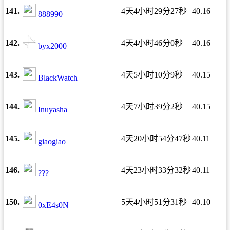
141.
4天4小时29分27秒
40.16
888990
142.
4天4小时46分0秒
40.16
byx2000
143.
4天5小时10分9秒
40.15
BlackWatch
144.
4天7小时39分2秒
40.15
Inuyasha
145.
4天20小时54分47秒
40.11
giaogiao
146.
4天23小时33分32秒
40.11
???
150.
5天4小时51分31秒
40.10
0xE4s0N