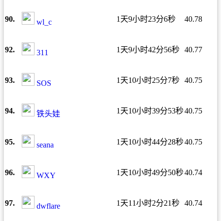
90.
1天9小时23分6秒
40.78
wl_c
92.
1天9小时42分56秒
40.77
311
93.
1天10小时25分7秒
40.75
SOS
94.
1天10小时39分53秒
40.75
铁头娃
95.
1天10小时44分28秒
40.75
seana
96.
1天10小时49分50秒
40.74
WXY
97.
1天11小时2分21秒
40.74
dwflare