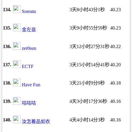
134.
3天8小时43分1秒
40.23
Soreatu
135.
3天9小时55分59秒
40.23
金左韭
136.
3天12小时27分31秒
40.22
zer0sun
137.
3天15小时14分41秒
40.20
ECTF
138.
3天21小时9分9秒
40.18
Have Fun
139.
4天3小时17分36秒
40.16
咕咕咕
140.
4天4小时14分3秒
40.16
汝怎着品如衣