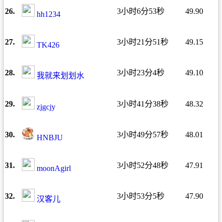
26.
3小时6分53秒
49.90
hh1234
27.
3小时21分51秒
49.15
TK426
28.
3小时23分4秒
49.10
我就来划划水
29.
3小时41分38秒
48.32
zjgcjy
30.
3小时49分57秒
48.01
HNBJU
31.
3小时52分48秒
47.91
moonAgirl
32.
3小时53分5秒
47.90
汉客儿