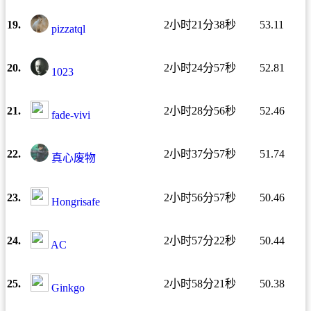
19.
2小时21分38秒
53.11
pizzatql
20.
2小时24分57秒
52.81
1023
21.
2小时28分56秒
52.46
fade-vivi
22.
2小时37分57秒
51.74
真心废物
23.
2小时56分57秒
50.46
Hongrisafe
24.
2小时57分22秒
50.44
AC
25.
2小时58分21秒
50.38
Ginkgo