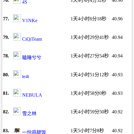
76.
1天4小时4分32秒
40.96
4S
77.
1天4小时6分18秒
40.96
V1NKe
79.
1天4小时29分41秒
40.94
CiQiTeam
78.
1天4小时27分54秒
40.94
瞌睡兮兮
80.
1天4小时51分12秒
40.93
te4t
81.
1天4小时58分0秒
40.93
NEBULA
82.
1天4小时59分50秒
40.92
雪之林
83.
1天5小时7分8秒
40.92
一份鸡腿饭