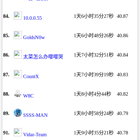
84.
1天6小时35分27秒
40.87
10.0.0.55
85.
1天6小时48分26秒
40.86
GoldsN0w
86.
1天7小时32分51秒
40.84
太菜怎么办嘤嘤哭
87.
1天7小时39分19秒
40.83
CountX
88.
1天8小时4分44秒
40.82
W8C
89.
1天8小时58分24秒
40.79
SSSS-MAN
91.
1天9小时35分21秒
40.78
Vidar-Team