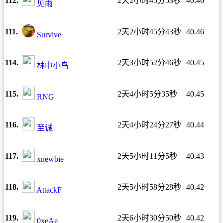
112.
2天2小时45分53秒
40.46
见雨
111.
2天2小时45分43秒
40.46
Survive
114.
2天3小时52分46秒
40.45
林中小鸟
115.
2天4小时5分35秒
40.45
RNG
116.
2天4小时24分27秒
40.44
至诚
117.
2天5小时11分5秒
40.43
xnewbie
118.
2天5小时58分28秒
40.42
AttackF
119.
2天6小时30分50秒
40.42
0xeAe