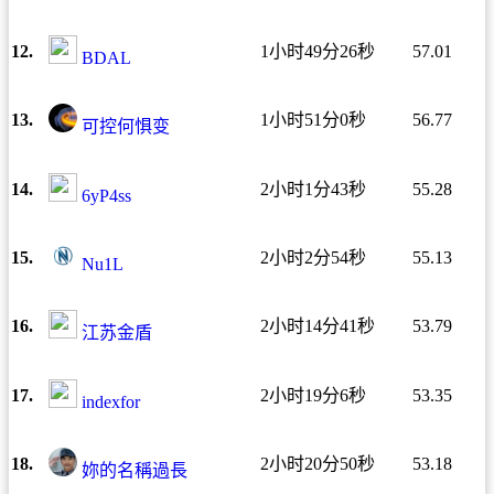
12.
1小时49分26秒
57.01
BDAL
13.
1小时51分0秒
56.77
可控何惧变
14.
2小时1分43秒
55.28
6yP4ss
15.
2小时2分54秒
55.13
Nu1L
16.
2小时14分41秒
53.79
江苏金盾
17.
2小时19分6秒
53.35
indexfor
18.
2小时20分50秒
53.18
妳的名稱過長