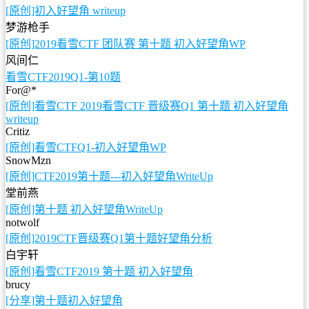
[原创]初入好望角 writeup
梦游枪手
[原创]2019看雪CTF 团队赛 第十题 初入好望角WP
风间仁
看雪CTF2019Q1-第10题
For@*
[原创]看雪CTF 2019看雪CTF 晋级赛Q1 第十题 初入好望角
writeup
Critiz
[原创]看雪CTFQ1-初入好望角WP
SnowMzn
[原创]CTF2019第十题---初入好望角WriteUp
堂前燕
[原创]第十题 初入好望角WriteUp
notwolf
[原创]2019CTF晋级赛Q1第十题好望角分析
白宇轩
[原创]看雪CTF2019 第十题 初入好望角
brucy
[分享]第十题初入好望角