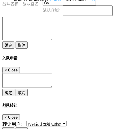
战队名称:
战队签名:
战队介绍:
入队申请
×
Close
战队转让
×
Close
转让用户：