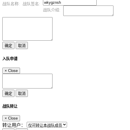
战队名称:
战队签名:
战队介绍:
入队申请
×
Close
战队转让
×
Close
转让用户：