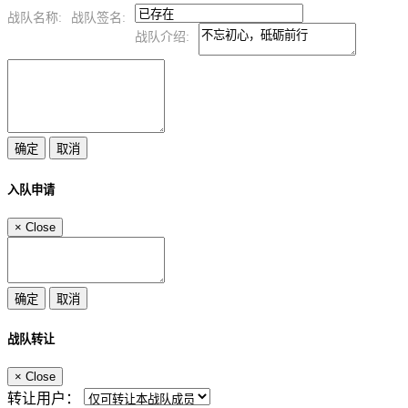
战队名称:
战队签名:
战队介绍:
入队申请
×
Close
战队转让
×
Close
转让用户：