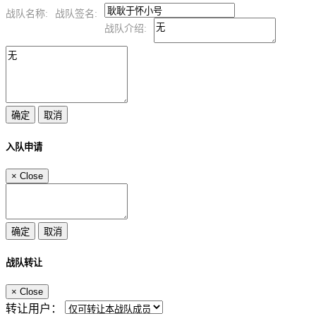
战队名称:
战队签名:
战队介绍:
入队申请
×
Close
战队转让
×
Close
转让用户：