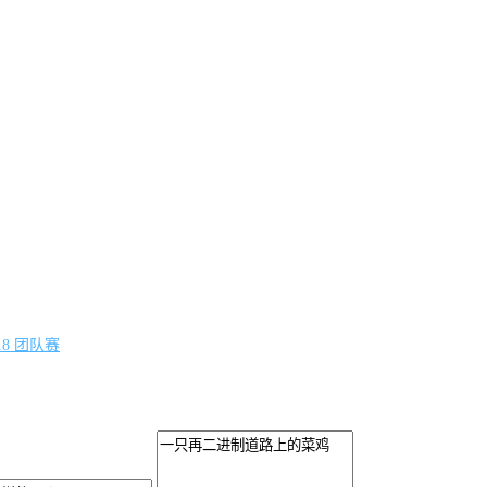
018 团队赛