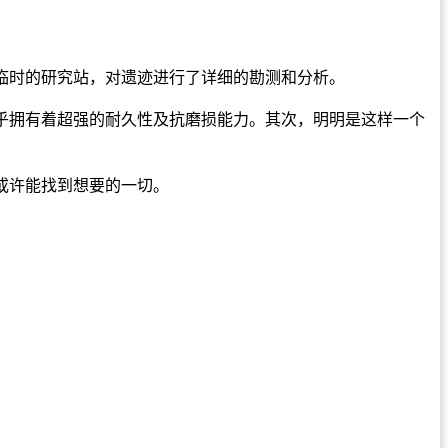
临时的研究站，对遗迹进行了详细的勘测和分析。
乎拥有着超强的耐久性及抗磨损能力。其次，明明是这样一个
或许能找到想要的一切。