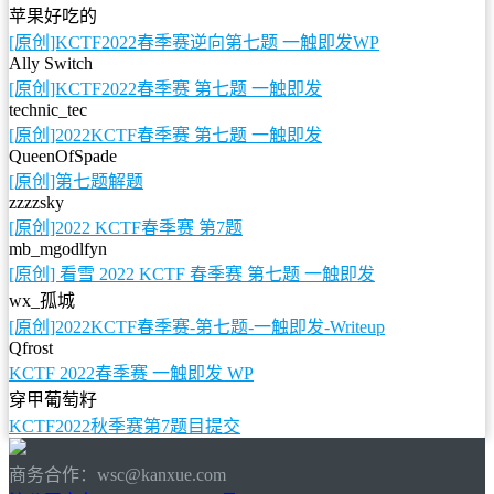
苹果好吃的
[原创]KCTF2022春季赛逆向第七题 一触即发WP
Ally Switch
[原创]KCTF2022春季赛 第七题 一触即发
technic_tec
[原创]2022KCTF春季赛 第七题 一触即发
QueenOfSpade
[原创]第七题解题
zzzzsky
[原创]2022 KCTF春季赛 第7题
mb_mgodlfyn
[原创] 看雪 2022 KCTF 春季赛 第七题 一触即发
wx_孤城
[原创]2022KCTF春季赛-第七题-一触即发-Writeup
Qfrost
KCTF 2022春季赛 一触即发 WP
穿甲葡萄籽
KCTF2022秋季赛第7题目提交
商务合作：wsc@kanxue.com