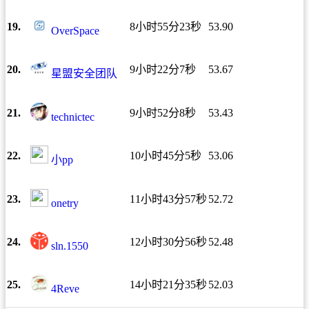
19.
8小时55分23秒
53.90
OverSpace
20.
9小时22分7秒
53.67
星盟安全团队
21.
9小时52分8秒
53.43
technictec
22.
10小时45分5秒
53.06
小pp
23.
11小时43分57秒
52.72
onetry
24.
12小时30分56秒
52.48
sln.1550
25.
14小时21分35秒
52.03
4Reve